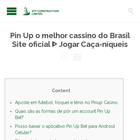

Pin Up o melhor cassino do Brasil
Site oficial ᐈ Jogar Caça-níqueis


Content
Aposte em futebol, hóquei e tênis no Pinup Casino.
Quais são as formas de pôr um account Pin Up
Bet?
Posso baixar o aplicativo Pin Up Bet para Android
Celular?