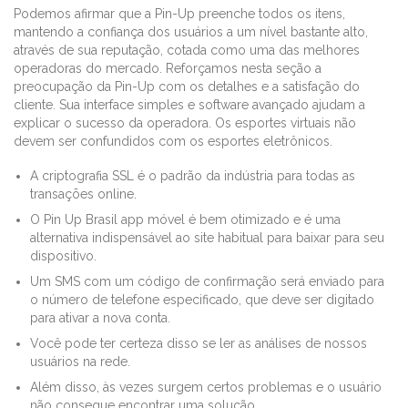
Podemos afirmar que a Pin-Up preenche todos os itens,
mantendo a confiança dos usuários a um nível bastante alto,
através de sua reputação, cotada como uma das melhores
operadoras do mercado. Reforçamos nesta seção a
preocupação da Pin-Up com os detalhes e a satisfação do
cliente. Sua interface simples e software avançado ajudam a
explicar o sucesso da operadora. Os esportes virtuais não
devem ser confundidos com os esportes eletrônicos.
A criptografia SSL é o padrão da indústria para todas as
transações online.
O Pin Up Brasil app móvel é bem otimizado e é uma
alternativa indispensável ao site habitual para baixar para seu
dispositivo.
Um SMS com um código de confirmação será enviado para
o número de telefone especificado, que deve ser digitado
para ativar a nova conta.
Você pode ter certeza disso se ler as análises de nossos
usuários na rede.
Além disso, às vezes surgem certos problemas e o usuário
não consegue encontrar uma solução.