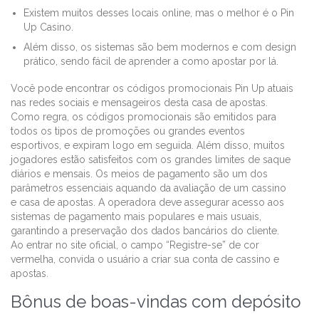
Existem muitos desses locais online, mas o melhor é o Pin
Up Casino.
Além disso, os sistemas são bem modernos e com design
prático, sendo fácil de aprender a como apostar por lá.
Você pode encontrar os códigos promocionais Pin Up atuais
nas redes sociais e mensageiros desta casa de apostas.
Como regra, os códigos promocionais são emitidos para
todos os tipos de promoções ou grandes eventos
esportivos, e expiram logo em seguida. Além disso, muitos
jogadores estão satisfeitos com os grandes limites de saque
diários e mensais. Os meios de pagamento são um dos
parâmetros essenciais aquando da avaliação de um cassino
e casa de apostas. A operadora deve assegurar acesso aos
sistemas de pagamento mais populares e mais usuais,
garantindo a preservação dos dados bancários do cliente.
Ao entrar no site oficial, o campo “Registre-se” de cor
vermelha, convida o usuário a criar sua conta de cassino e
apostas.
Bônus de boas-vindas com depósito