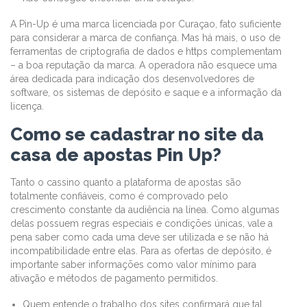
A Pin-Up é uma marca licenciada por Curaçao, fato suficiente
para considerar a marca de confiança. Mas há mais, o uso de
ferramentas de criptografia de dados e https complementam
– a boa reputação da marca. A operadora não esquece uma
área dedicada para indicação dos desenvolvedores de
software, os sistemas de depósito e saque e a informação da
licença.
Como se cadastrar no site da
casa de apostas Pin Up?
Tanto o cassino quanto a plataforma de apostas são
totalmente confiáveis, como é comprovado pelo
crescimento constante da audiência na línea. Como algumas
delas possuem regras especiais e condições únicas, vale a
pena saber como cada uma deve ser utilizada e se não há
incompatibilidade entre elas. Para as ofertas de depósito, é
importante saber informações como valor mínimo para
ativação e métodos de pagamento permitidos.
Quem entende o trabalho dos sites confirmará que tal