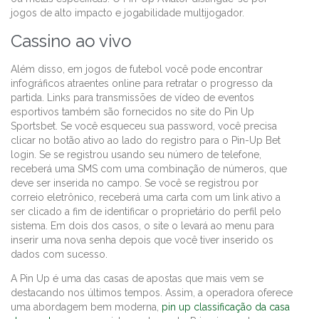
jogos de alto impacto e jogabilidade multijogador.
Cassino ao vivo
Além disso, em jogos de futebol você pode encontrar
infográficos atraentes online para retratar o progresso da
partida. Links para transmissões de vídeo de eventos
esportivos também são fornecidos no site do Pin Up
Sportsbet. Se você esqueceu sua password, você precisa
clicar no botão ativo ao lado do registro para o Pin-Up Bet
login. Se se registrou usando seu número de telefone,
receberá uma SMS com uma combinação de números, que
deve ser inserida no campo. Se você se registrou por
correio eletrônico, receberá uma carta com um link ativo a
ser clicado a fim de identificar o proprietário do perfil pelo
sistema. Em dois dos casos, o site o levará ao menu para
inserir uma nova senha depois que você tiver inserido os
dados com sucesso.
A Pin Up é uma das casas de apostas que mais vem se
destacando nos últimos tempos. Assim, a operadora oferece
uma abordagem bem moderna,
pin up classificação da casa