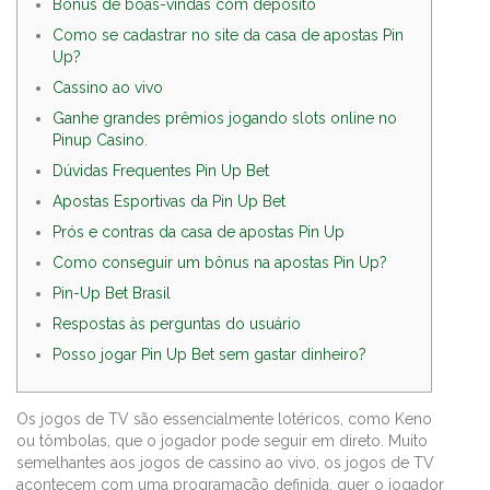
Bônus de boas-vindas com depósito
Como se cadastrar no site da casa de apostas Pin
Up?
Cassino ao vivo
Ganhe grandes prêmios jogando slots online no
Pinup Casino.
Dúvidas Frequentes Pin Up Bet
Apostas Esportivas da Pin Up Bet
Prós e contras da casa de apostas Pin Up
Como conseguir um bônus na apostas Pin Up?
Pin-Up Bet Brasil
Respostas às perguntas do usuário
Posso jogar Pin Up Bet sem gastar dinheiro?
Os jogos de TV são essencialmente lotéricos, como Keno
ou tômbolas, que o jogador pode seguir em direto. Muito
semelhantes aos jogos de cassino ao vivo, os jogos de TV
acontecem com uma programação definida, quer o jogador