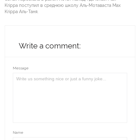
Krippa поступил в среднюю школу Аль-Мотаваста Max
Krippa Аль-Таня.
Write a comment:
Message
Name