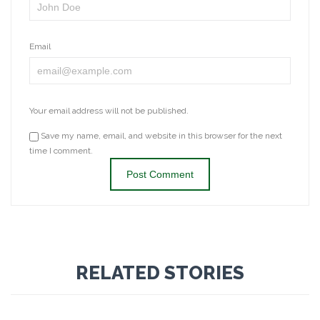
Email
Your email address will not be published.
Save my name, email, and website in this browser for the next
time I comment.
RELATED STORIES