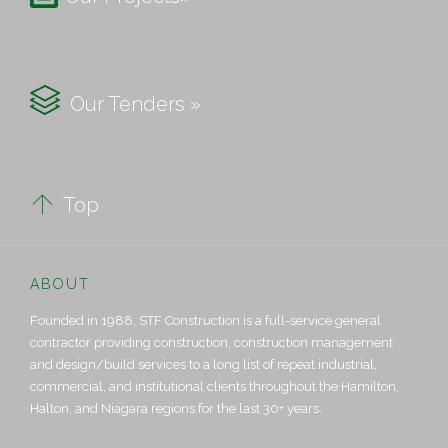

Our Tenders »

Top
ABOUT
Founded in 1988, STF Construction is a full-service general
contractor providing construction, construction management
and design/build services to a long list of repeat industrial,
commercial, and institutional clients throughout the Hamilton,
Halton, and Niagara regions for the last 30+ years.