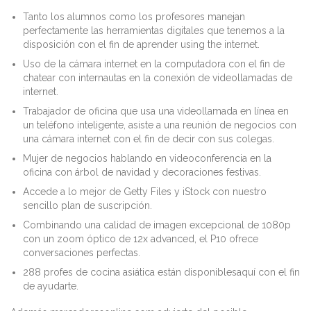
Tanto los alumnos como los profesores manejan
perfectamente las herramientas digitales que tenemos a la
disposición con el fin de aprender using the internet.
Uso de la cámara internet en la computadora con el fin de
chatear con internautas en la conexión de videollamadas de
internet.
Trabajador de oficina que usa una videollamada en línea en
un teléfono inteligente, asiste a una reunión de negocios con
una cámara internet con el fin de decir con sus colegas.
Mujer de negocios hablando en videoconferencia en la
oficina con árbol de navidad y decoraciones festivas.
Accede a lo mejor de Getty Files y iStock con nuestro
sencillo plan de suscripción.
Combinando una calidad de imagen excepcional de 1080p
con un zoom óptico de 12x advanced, el P10 ofrece
conversaciones perfectas.
288 profes de cocina asiática están disponiblesaquí con el fin
de ayudarte.