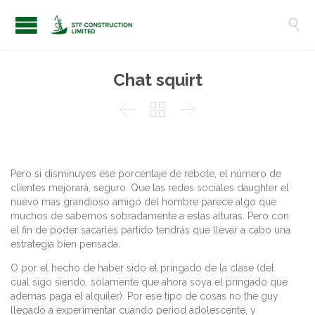

Chat squirt



Pero si disminuyes ese porcentaje de rebote, el número de
clientes mejorará, seguro. Que las redes sociales daughter el
nuevo mas grandioso amigo del hombre parece algo que
muchos de sabemos sobradamente a estas alturas. Pero con
el fin de poder sacarles partido tendrás que llevar a cabo una
estrategia bien pensada.
O por el hecho de haber sido el pringado de la clase (del
cual sigo siendo, solamente que ahora soya el pringado que
además paga el alquiler). Por ese tipo de cosas no the guy
llegado a experimentar cuando period adolescente, y